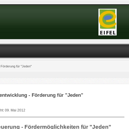
 Förderung für "Jeden"
entwicklung - Förderung für "Jeden"
cht: 09. Mai 2012
uerung - Fördermöglichkeiten für "Jeden"