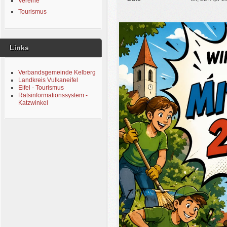
Vereine
Tourismus
Links
Verbandsgemeinde Kelberg
Landkreis Vulkaneifel
Eifel - Tourismus
Ratsinformationssystem -
Katzwinkel