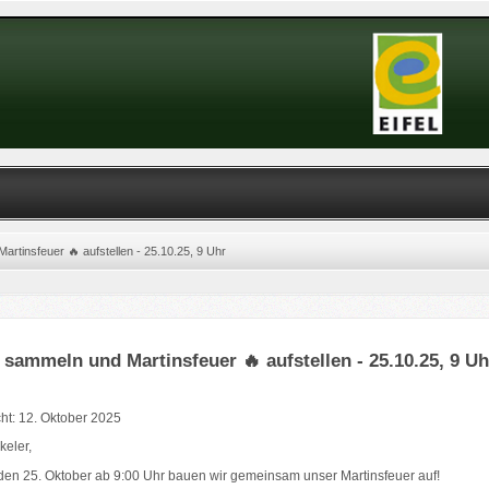
rtinsfeuer 🔥 aufstellen - 25.10.25, 9 Uhr
 sammeln und Martinsfeuer 🔥 aufstellen - 25.10.25, 9 Uh
cht: 12. Oktober 2025
keler,
en 25. Oktober ab 9:00 Uhr bauen wir gemeinsam unser Martinsfeuer auf!